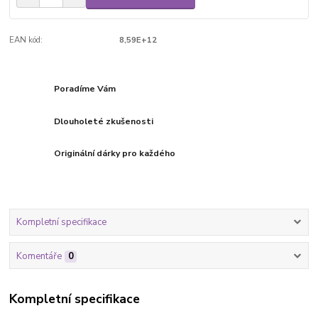
EAN kód:
8,59E+12
Poradíme Vám
Dlouholeté zkušenosti
Originální dárky pro každého
Kompletní specifikace
Komentáře
0
Kompletní specifikace