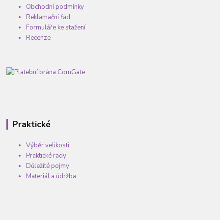
Obchodní podmínky
Reklamační řád
Formuláře ke stažení
Recenze
Praktické
Výběr velikosti
Praktické rady
Důležité pojmy
Materiál a údržba