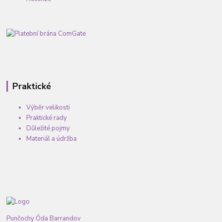
Praktické
Výběr velikosti
Praktické rady
Důležité pojmy
Materiál a údržba
Punčochy Óda Barrandov