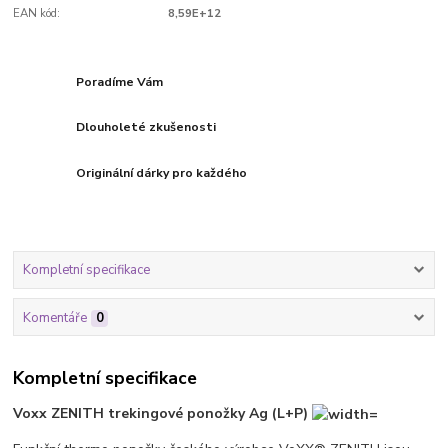
EAN kód:
8,59E+12
Poradíme Vám
Dlouholeté zkušenosti
Originální dárky pro každého
Kompletní specifikace
Komentáře
0
Kompletní specifikace
Voxx ZENITH trekingové ponožky Ag (L+P)