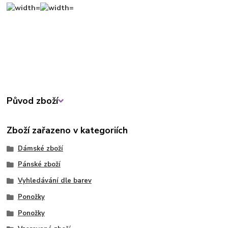
Původ zboží
Zboží zařazeno v kategoriích
Dámské zboží
Pánské zboží
Vyhledávání dle barev
Ponožky
Ponožky