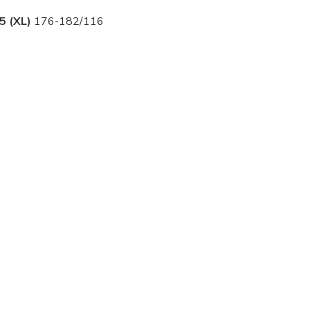
5 (XL)
176-182/116