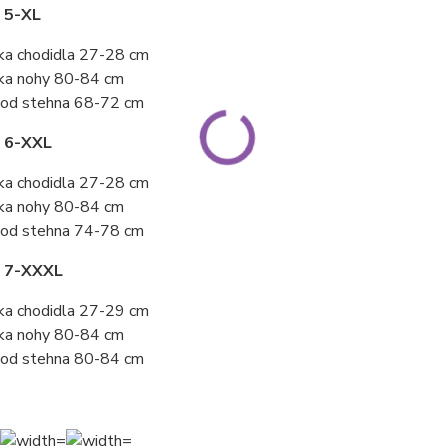
 5-XL
ka chodidla 27-28 cm
ka nohy 80-84 cm
od stehna 68-72 cm
t 6-XXL
ka chodidla 27-28 cm
ka nohy 80-84 cm
od stehna 74-78 cm
t 7-XXXL
ka chodidla 27-29 cm
ka nohy 80-84 cm
od stehna 80-84 cm