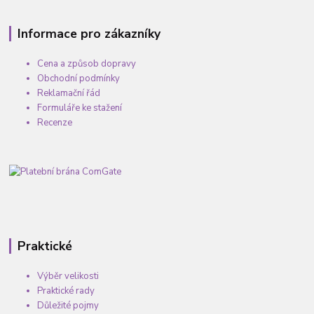
Informace pro zákazníky
Cena a způsob dopravy
Obchodní podmínky
Reklamační řád
Formuláře ke stažení
Recenze
Praktické
Výběr velikosti
Praktické rady
Důležité pojmy