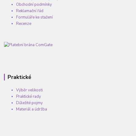
Obchodní podmínky
Reklamační řád
Formuláře ke stažení
Recenze
Praktické
Výběr velikosti
Praktické rady
Důležité pojmy
Materiál a údržba