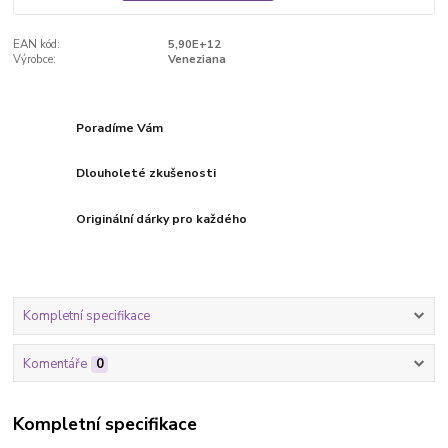
EAN kód:
5,90E+12
Výrobce:
Veneziana
Poradíme Vám
Dlouholeté zkušenosti
Originální dárky pro každého
Kompletní specifikace
Komentáře
0
Kompletní specifikace