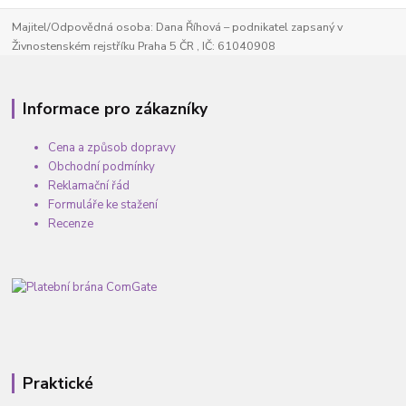
Majitel/Odpovědná osoba: Dana Říhová – podnikatel zapsaný v
Živnostenském rejstříku Praha 5 ČR , IČ: 61040908
Informace pro zákazníky
Cena a způsob dopravy
Obchodní podmínky
Reklamační řád
Formuláře ke stažení
Recenze
Praktické