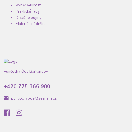
Výběr velikosti
Praktické rady
Důležité pojmy
Materiál a údržba
Punčochy Óda Barrandov
+420 775 366 900
puncochyoda@seznam.cz