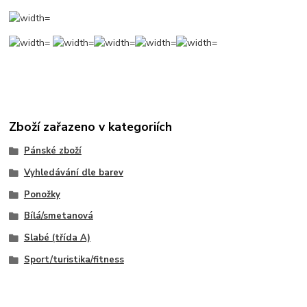
Zboží zařazeno v kategoriích
Pánské zboží
Vyhledávání dle barev
Ponožky
Bílá/smetanová
Slabé (třída A)
Sport/turistika/fitness