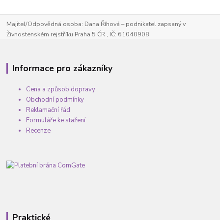
Majitel/Odpovědná osoba: Dana Říhová – podnikatel zapsaný v
Živnostenském rejstříku Praha 5 ČR , IČ: 61040908
Informace pro zákazníky
Cena a způsob dopravy
Obchodní podmínky
Reklamační řád
Formuláře ke stažení
Recenze
Praktické