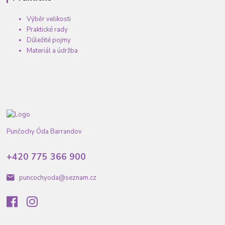
Výběr velikosti
Praktické rady
Důležité pojmy
Materiál a údržba
Punčochy Óda Barrandov
+420 775 366 900
puncochyoda@seznam.cz