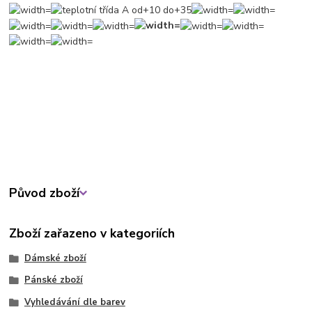
Původ zboží
Zboží zařazeno v kategoriích
Dámské zboží
Pánské zboží
Vyhledávání dle barev