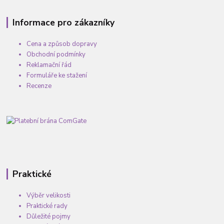
Informace pro zákazníky
Cena a způsob dopravy
Obchodní podmínky
Reklamační řád
Formuláře ke stažení
Recenze
Praktické
Výběr velikosti
Praktické rady
Důležité pojmy